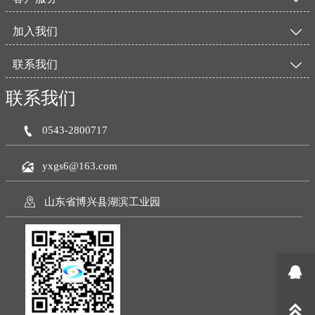
加入我们

联系我们

联系我们

0543-2800717

yxgs6@163.com

山东省博兴县湖滨工业园

