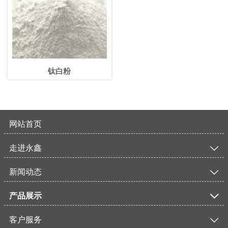
钛白粉
网站首页
走进永鑫

新闻动态

产品展示

客户服务
