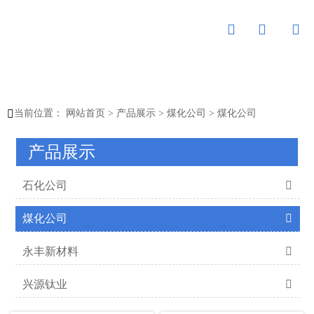




当前位置：
网站首页
>
产品展示
>
煤化公司
>
煤化公司
产品展示
石化公司

煤化公司

永丰新材料

兴源钛业
