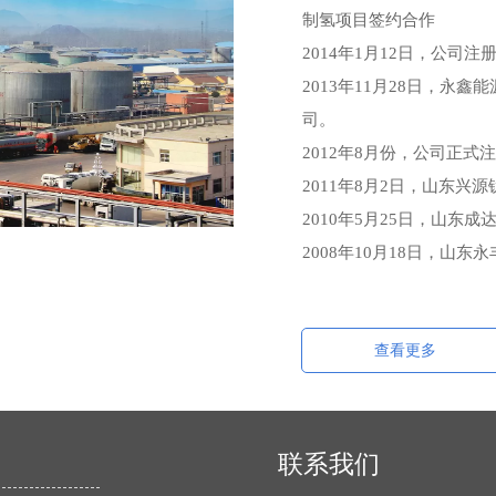
制氢项目签约合作
2014年1月12日，公司
2013年11月28日，永
司。
2012年8月份，公司正
2011年8月2日，山东兴
2010年5月25日，山东
2008年10月18日，山
查看更多
联系我们