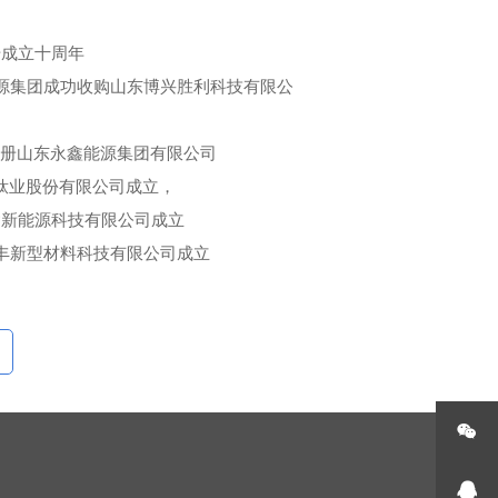
注册成立十周年
鑫能源集团成功收购山东博兴胜利科技有限公
式注册山东永鑫能源集团有限公司
源钛业股份有限公司成立，
成达新能源科技有限公司成立
东永丰新型材料科技有限公司成立

