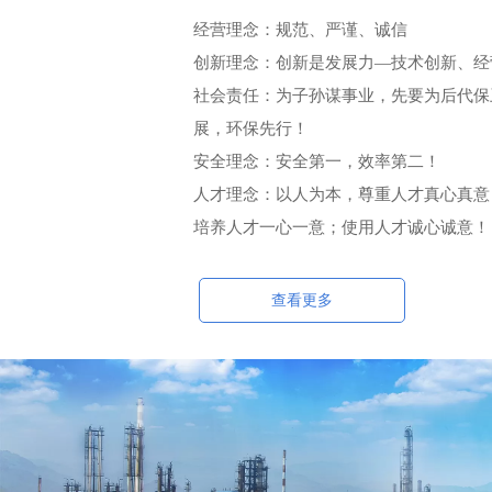
经营理念：规范、严谨、诚信
创新理念：创新是发展力—技术创新、经
社会责任：为子孙谋事业，先要为后代保
展，环保先行！
安全理念：安全第一，效率第二！
人才理念：以人为本，尊重人才真心真意
培养人才一心一意；使用人才诚心诚意！
查看更多