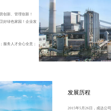
营创新、管理创新！
卫好绿色家园！企业发
；服务人才全心全意；
发展历程
2015年5月26日，成达公